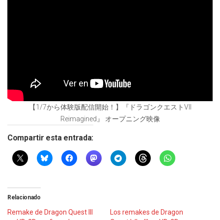
【1/7から体験版配信開始！】『ドラゴンクエストVII
Reimagined』 オープニング映像
Compartir esta entrada:
Relacionado
Remake de Dragon Quest III
Los remakes de Dragon