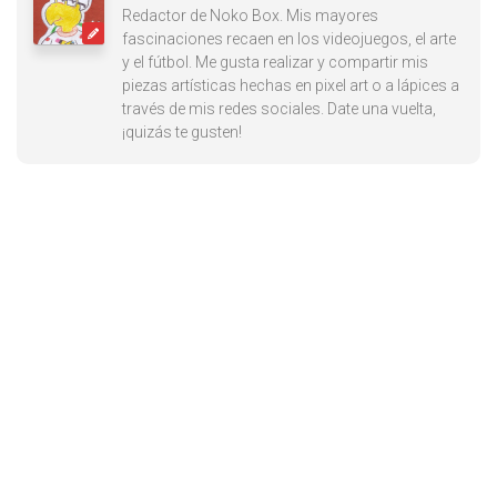
Redactor de Noko Box. Mis mayores
fascinaciones recaen en los videojuegos, el arte
y el fútbol. Me gusta realizar y compartir mis
piezas artísticas hechas en pixel art o a lápices a
través de mis redes sociales. Date una vuelta,
¡quizás te gusten!