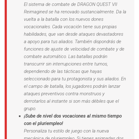
El sistema de combate de DRAGON QUEST VII
Reimagined se ha renovado sustancialmente. Da la
vuelta a la batalla con los nuevos dones
vocacionales. Cada vocación tiene sus propias
habilidades, que van desde ataques devastadores
a apoyo para tus aliados. También dispondrás de
funciones de ajuste de velocidad de combate y de
combate automático. Las batallas podrán
transcurrir sin interrupciones entre turnos,
dependiendo de las tácticas que hayas
seleccionado para tu protagonista y sus aliados. En
el campo de batalla, los jugadores podrán lanzar
ataques preventivos contra monstruos y
derrotarlos al instante si son más débiles que el
grupo.
¡Sube de nivel dos vocaciones al mismo tiempo
con el pluriempleo!
Personaliza tu estilo de juego con la nueva
mecánica de pluriempleo. Si tienes asignadas dos