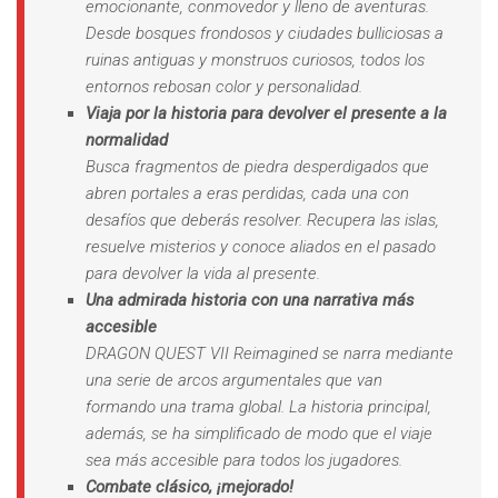
emocionante, conmovedor y lleno de aventuras.
Desde bosques frondosos y ciudades bulliciosas a
ruinas antiguas y monstruos curiosos, todos los
entornos rebosan color y personalidad.
Viaja por la historia para devolver el presente a la
normalidad
Busca fragmentos de piedra desperdigados que
abren portales a eras perdidas, cada una con
desafíos que deberás resolver. Recupera las islas,
resuelve misterios y conoce aliados en el pasado
para devolver la vida al presente.
Una admirada historia con una narrativa más
accesible
DRAGON QUEST VII Reimagined se narra mediante
una serie de arcos argumentales que van
formando una trama global. La historia principal,
además, se ha simplificado de modo que el viaje
sea más accesible para todos los jugadores.
Combate clásico, ¡mejorado!