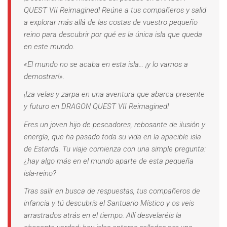
QUEST VII Reimagined! Reúne a tus compañeros y salid
a explorar más allá de las costas de vuestro pequeño
reino para descubrir por qué es la única isla que queda
en este mundo.
«El mundo no se acaba en esta isla… ¡y lo vamos a
demostrar!».
¡Iza velas y zarpa en una aventura que abarca presente
y futuro en DRAGON QUEST VII Reimagined!
Eres un joven hijo de pescadores, rebosante de ilusión y
energía, que ha pasado toda su vida en la apacible isla
de Estarda. Tu viaje comienza con una simple pregunta:
¿hay algo más en el mundo aparte de esta pequeña
isla-reino?
Tras salir en busca de respuestas, tus compañeros de
infancia y tú descubrís el Santuario Místico y os veis
arrastrados atrás en el tiempo. Allí desvelaréis la