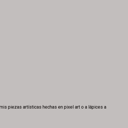
is piezas artísticas hechas en pixel art o a lápices a