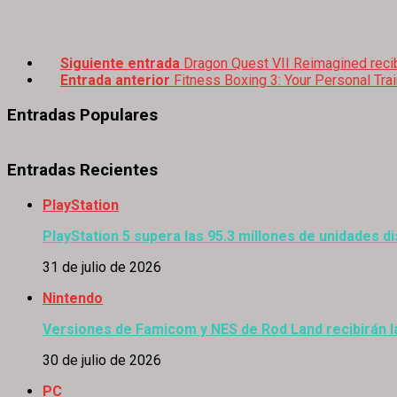
Siguiente entrada
Dragon Quest VII Reimagined recib
Entrada anterior
Fitness Boxing 3: Your Personal Tra
Entradas Populares
Entradas Recientes
PlayStation
PlayStation 5 supera las 95.3 millones de unidades di
31 de julio de 2026
Nintendo
Versiones de Famicom y NES de Rod Land recibirán l
30 de julio de 2026
PC