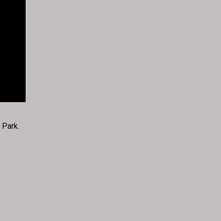
 Park.