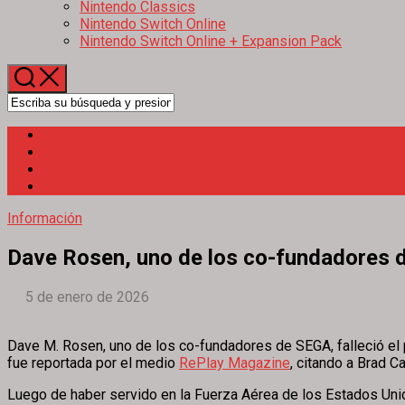
Nintendo Classics
Nintendo Switch Online
Nintendo Switch Online + Expansion Pack
Información
Dave Rosen, uno de los co-fundadores d
5 de enero de 2026
Dave M. Rosen, uno de los co-fundadores de SEGA, falleció el 
fue reportada por el medio
RePlay Magazine
, citando a Brad C
Luego de haber servido en la Fuerza Aérea de los Estados Uni