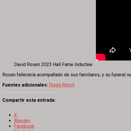
David Rosen 2023 Hall Fame Inductee
Rosen fallecería acompañado de sus familiares, y su funeral s
Fuentes adicionales:
[Sega Retro]
Compartir esta entrada:
X
Bluesky
Facebook