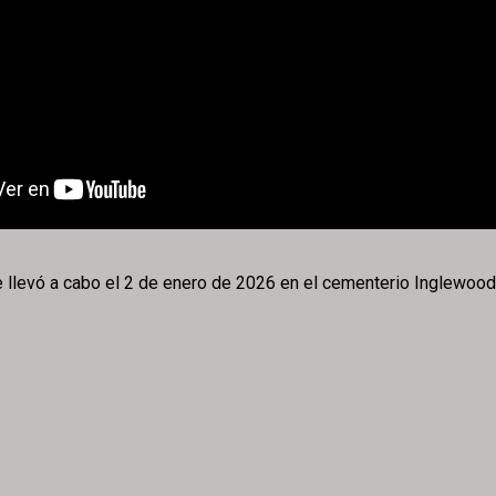
e llevó a cabo el 2 de enero de 2026 en el cementerio Inglewood