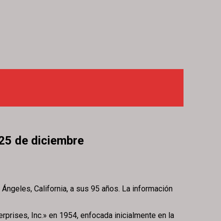
25 de diciembre
ngeles, California, a sus 95 años. La información
rises, Inc.» en 1954, enfocada inicialmente en la