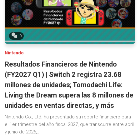
0
Nintendo
Resultados Financieros de Nintendo
(FY2027 Q1) | Switch 2 registra 23.68
millones de unidades; Tomodachi Life:
Living the Dream supera las 8 millones de
unidades en ventas directas, y más
Nintendo Co., Ltd. ha presentado su reporte financiero para
el 1er trimestre del año fiscal 2027, que transcurre entre abril
y junio de 2026,...