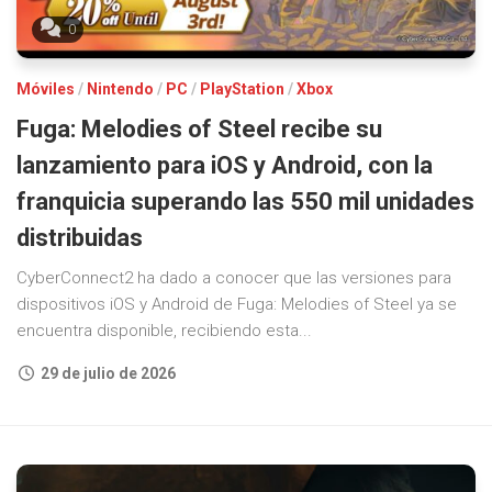
0
Móviles
/
Nintendo
/
PC
/
PlayStation
/
Xbox
Fuga: Melodies of Steel recibe su
lanzamiento para iOS y Android, con la
franquicia superando las 550 mil unidades
distribuidas
CyberConnect2 ha dado a conocer que las versiones para
dispositivos iOS y Android de Fuga: Melodies of Steel ya se
encuentra disponible, recibiendo esta...
29 de julio de 2026