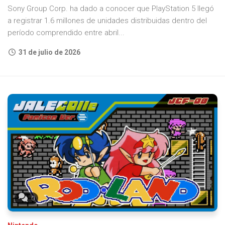
Sony Group Corp. ha dado a conocer que PlayStation 5 llegó
a registrar 1.6 millones de unidades distribuidas dentro del
período comprendido entre abril...
31 de julio de 2026
0