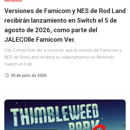
Nintendo
Versiones de Famicom y NES de Rod Land
recibirán lanzamiento en Switch el 5 de
agosto de 2026, como parte del
JALECOlle Famicom Ver.
City Connection dio a conocer que la versión de Famicom y
NES de Rod Land recibirá su relanzamiento en Nintendo
Switch el 6 de...
30 de julio de 2026