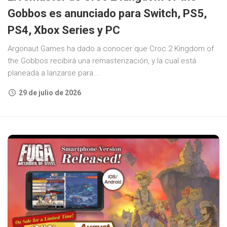
Gobbos es anunciado para Switch, PS5,
PS4, Xbox Series y PC
Argonaut Games ha dado a conocer que Croc 2 Kingdom of
the Gobbos recibirá una remasterización, y la cual está
planeada a lanzarse para...
29 de julio de 2026