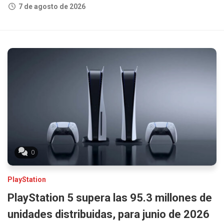
7 de agosto de 2026
0
PlayStation
PlayStation 5 supera las 95.3 millones de
unidades distribuidas, para junio de 2026