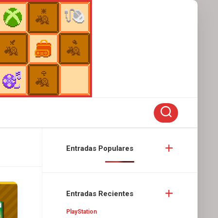
Entradas Populares
Entradas Recientes
PlayStation