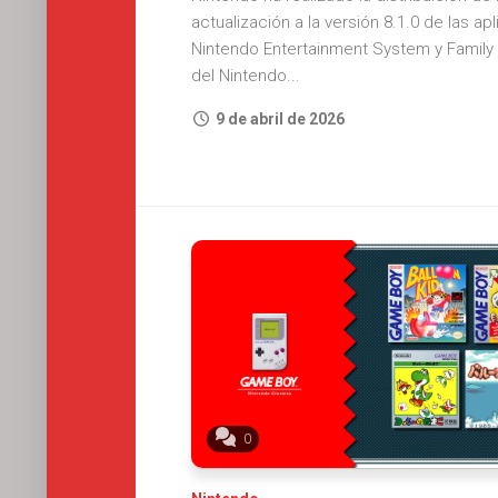
actualización a la versión 8.1.0 de las a
Nintendo Entertainment System y Famil
del Nintendo...
9 de abril de 2026
0