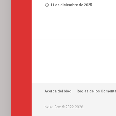
11 de diciembre de 2025
Acerca del blog
Reglas de los Coment
Noko Box © 2022-2026.