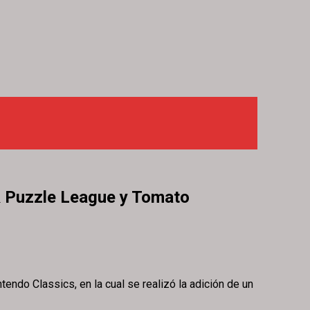
 & Puzzle League y Tomato
tendo Classics, en la cual se realizó la adición de un