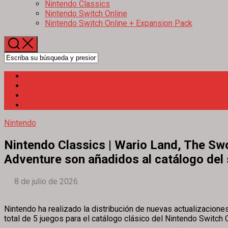
Nintendo Classics
Nintendo Switch Online
Nintendo Switch Online + Expansion Pack
Nintendo
Nintendo Classics | Wario Land, The Swo
Adventure son añadidos al catálogo del 
8 de julio de 2026
Nintendo ha realizado la distribución de nuevas actualizacione
total de 5 juegos para el catálogo clásico del Nintendo Switch O