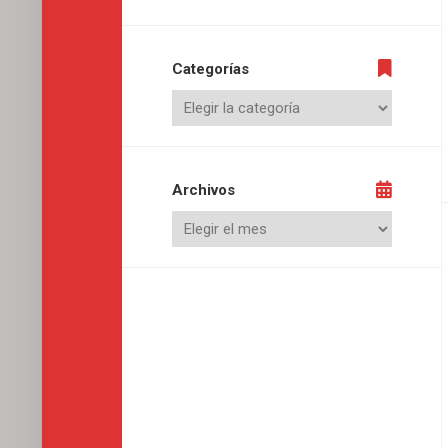
Categorías
Archivos