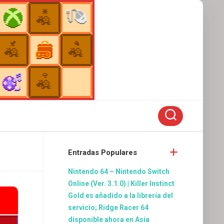
Entradas Populares
Nintendo 64 – Nintendo Switch
Online (Ver. 3.1.0) | Killer Instinct
Gold es añadido a la librería del
servicio; Ridge Racer 64
disponible ahora en Asia