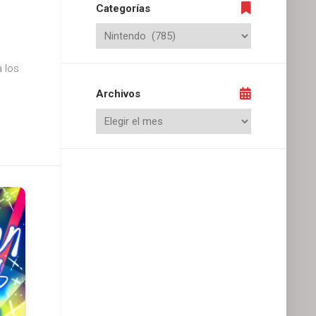
Categorías
a los
Archivos