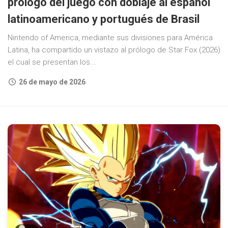
prólogo del juego con doblaje al español
latinoamericano y portugués de Brasil
Nintendo of America, mediante sus divisiones para América
Latina, ha compartido un vistazo al prólogo de Star Fox (2026)
el cual se presentan los...
26 de mayo de 2026