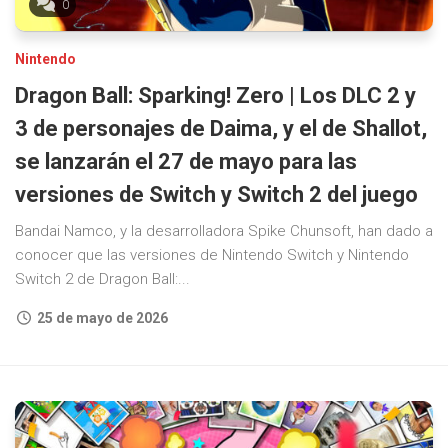
0
Nintendo
Dragon Ball: Sparking! Zero | Los DLC 2 y
3 de personajes de Daima, y el de Shallot,
se lanzarán el 27 de mayo para las
versiones de Switch y Switch 2 del juego
Bandai Namco, y la desarrolladora Spike Chunsoft, han dado a
conocer que las versiones de Nintendo Switch y Nintendo
Switch 2 de Dragon Ball:...
25 de mayo de 2026