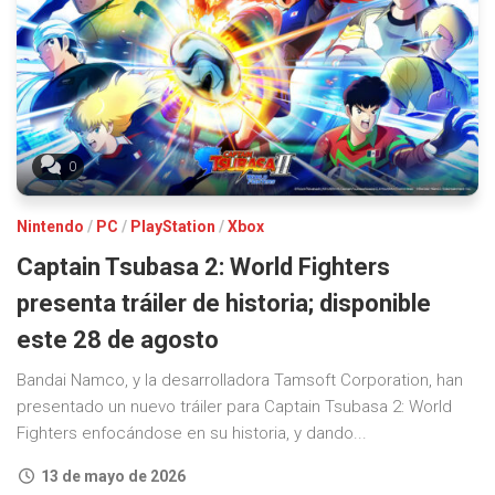
0
Nintendo
/
PC
/
PlayStation
/
Xbox
Captain Tsubasa 2: World Fighters
presenta tráiler de historia; disponible
este 28 de agosto
Bandai Namco, y la desarrolladora Tamsoft Corporation, han
presentado un nuevo tráiler para Captain Tsubasa 2: World
Fighters enfocándose en su historia, y dando...
13 de mayo de 2026