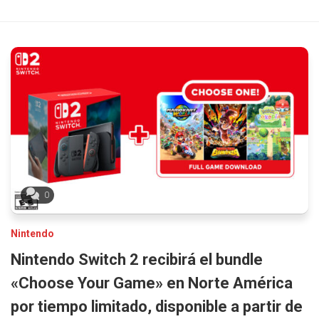
0
Nintendo
Nintendo Switch 2 recibirá el bundle
«Choose Your Game» en Norte América
por tiempo limitado, disponible a partir de