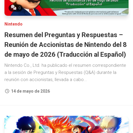
0
Nintendo
Resumen del Preguntas y Respuestas –
Reunión de Accionistas de Nintendo del 8
de mayo de 2026 (Traducción al Español)
Nintendo Co., Ltd. ha publicado el resumen correspondiente
a la sesión de Preguntas y Respuestas (Q&A) durante la
reunión con accionistas, llevada a cabo...
14 de mayo de 2026