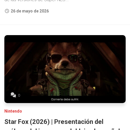
26 de mayo de 2026
0
Nintendo
Star Fox (2026) | Presentación del