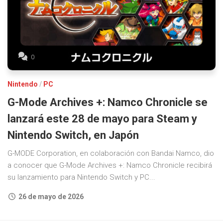
0
Nintendo
/
PC
G-Mode Archives +: Namco Chronicle se
lanzará este 28 de mayo para Steam y
Nintendo Switch, en Japón
G-MODE Corporation, en colaboración con Bandai Namco, dio
a conocer que G-Mode Archives +: Namco Chronicle recibirá
su lanzamiento para Nintendo Switch y PC...
26 de mayo de 2026