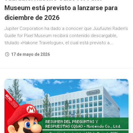
Museum está previsto a lanzarse para
diciembre de 2026
Jupiter Corporation ha dado a conocer que Juufuutei Raden’s
Guide for Pixel Museum recibirá contenido descargable,
titulado «Hakone Travelogue», el cual está previsto a...
17 de mayo de 2026