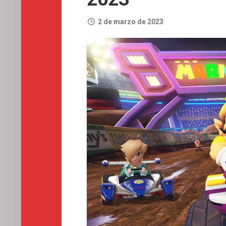
2 de marzo de 2023