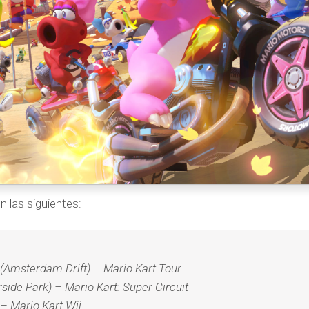
n las siguientes:
(Amsterdam Drift) – Mario Kart Tour
rside Park) – Mario Kart: Super Circuit
– Mario Kart Wii