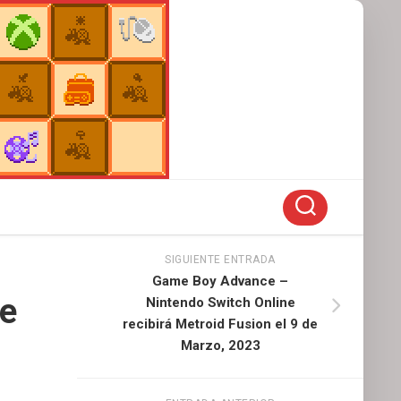
SIGUIENTE ENTRADA
Game Boy Advance –
de
Nintendo Switch Online
recibirá Metroid Fusion el 9 de
Marzo, 2023