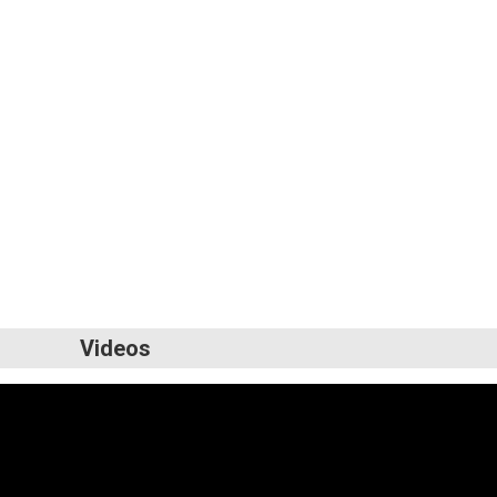
Videos