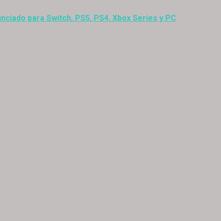
nciado para Switch, PS5, PS4, Xbox Series y PC