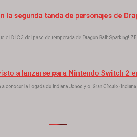
on la segunda tanda de personajes de Dra
e el DLC 3 del pase de temporada de Dragon Ball: Sparking! ZER
evisto a lanzarse para Nintendo Switch 2 
conocer la llegada de Indiana Jones y el Gran Círculo (Indiana J