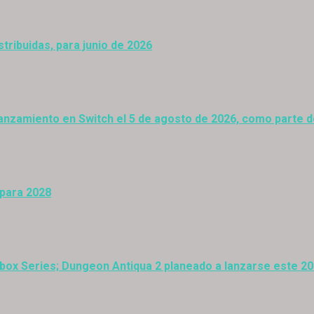
stribuidas, para junio de 2026
anzamiento en Switch el 5 de agosto de 2026, como parte 
 para 2028
Xbox Series; Dungeon Antiqua 2 planeado a lanzarse este 2