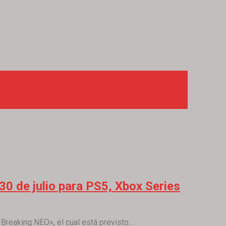
30 de julio para PS5, Xbox Series
reaking NEO», el cual está previsto...