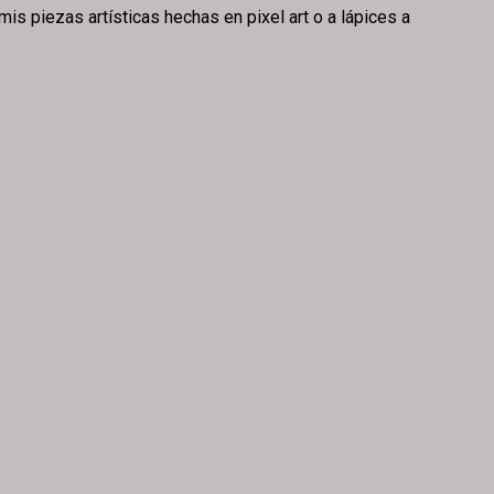
is piezas artísticas hechas en pixel art o a lápices a