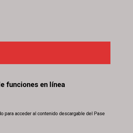
e funciones en línea
rido para acceder al contenido descargable del Pase