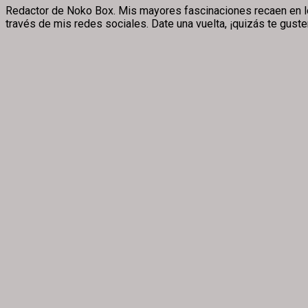
Redactor de Noko Box. Mis mayores fascinaciones recaen en los v
través de mis redes sociales. Date una vuelta, ¡quizás te guste