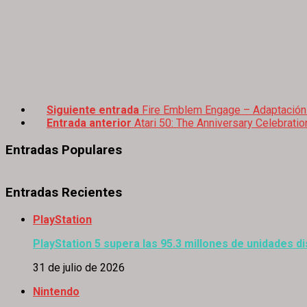
Siguiente entrada
Fire Emblem Engage – Adaptación 
Entrada anterior
Atari 50: The Anniversary Celebrati
Entradas Populares
Entradas Recientes
PlayStation
PlayStation 5 supera las 95.3 millones de unidades di
31 de julio de 2026
Nintendo