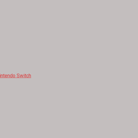
intendo Switch