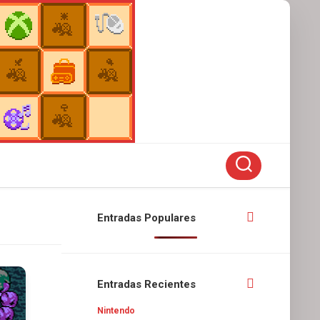
Entradas Populares
Entradas Recientes
Nintendo