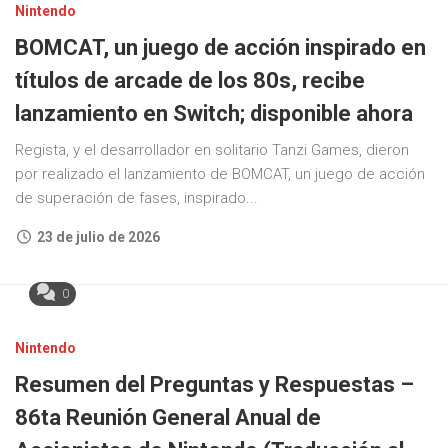
Nintendo
BOMCAT, un juego de acción inspirado en
títulos de arcade de los 80s, recibe
lanzamiento en Switch; disponible ahora
Regista, y el desarrollador en solitario Tanzi Games, dieron
por realizado el lanzamiento de BOMCAT, un juego de acción
de superación de fases, inspirado...
23 de julio de 2026
0
Nintendo
Resumen del Preguntas y Respuestas –
86ta Reunión General Anual de