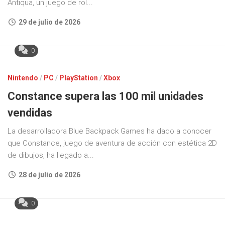
Antiqua, un juego de rol...
29 de julio de 2026
0
Nintendo
/
PC
/
PlayStation
/
Xbox
Constance supera las 100 mil unidades
vendidas
La desarrolladora Blue Backpack Games ha dado a conocer
que Constance, juego de aventura de acción con estética 2D
de dibujos, ha llegado a...
28 de julio de 2026
0