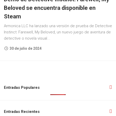
Beloved se encuentra disponible en
Steam
Armonica LLC ha lanzado una versión de prueba de Detective
Instinct: Farewell, My Beloved, un nuevo juego de aventura de
detective o novela visual...
30 de julio de 2024
Entradas Populares
Entradas Recientes