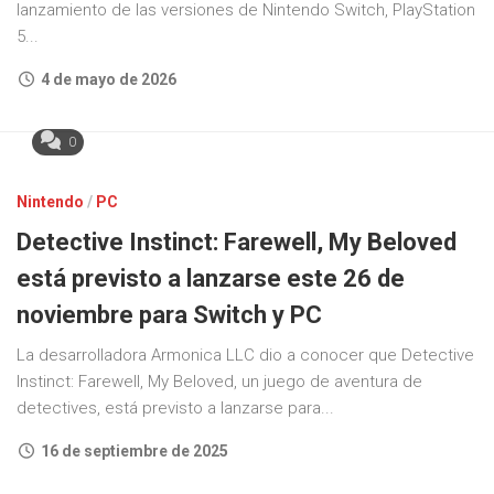
lanzamiento de las versiones de Nintendo Switch, PlayStation
5...
4 de mayo de 2026
0
Nintendo
/
PC
Detective Instinct: Farewell, My Beloved
está previsto a lanzarse este 26 de
noviembre para Switch y PC
La desarrolladora Armonica LLC dio a conocer que Detective
Instinct: Farewell, My Beloved, un juego de aventura de
detectives, está previsto a lanzarse para...
16 de septiembre de 2025