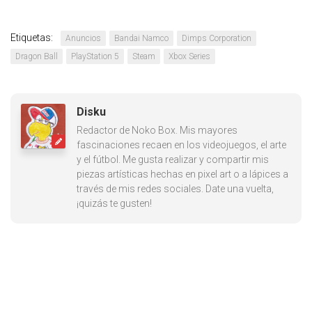
Etiquetas:
Anuncios
Bandai Namco
Dimps Corporation
Dragon Ball
PlayStation 5
Steam
Xbox Series
Disku
Redactor de Noko Box. Mis mayores
fascinaciones recaen en los videojuegos, el arte
y el fútbol. Me gusta realizar y compartir mis
piezas artísticas hechas en pixel art o a lápices a
través de mis redes sociales. Date una vuelta,
¡quizás te gusten!