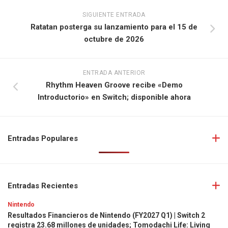
SIGUIENTE ENTRADA
Ratatan posterga su lanzamiento para el 15 de
octubre de 2026
ENTRADA ANTERIOR
Rhythm Heaven Groove recibe «Demo
Introductorio» en Switch; disponible ahora
Entradas Populares
Entradas Recientes
Nintendo
Resultados Financieros de Nintendo (FY2027 Q1) | Switch 2
registra 23.68 millones de unidades; Tomodachi Life: Living