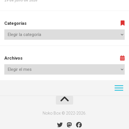
29 de julio de 2026
Categorías
Archivos
Noko Box © 2022-2026.