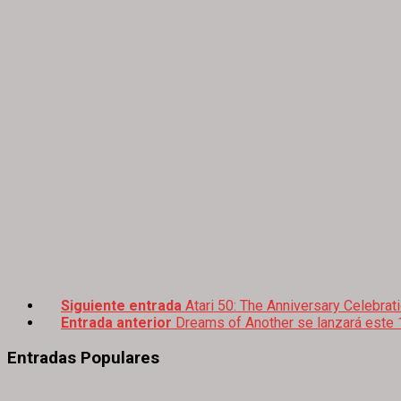
Siguiente entrada
Atari 50: The Anniversary Celebr
Entrada anterior
Dreams of Another se lanzará este 
Entradas Populares