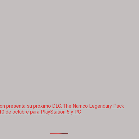
ation presenta su próximo DLC: The Namco Legendary Pack
10 de octubre para PlayStation 5 y PC