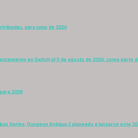
stribuidas, para junio de 2026
anzamiento en Switch el 5 de agosto de 2026, como parte 
 para 2028
Xbox Series; Dungeon Antiqua 2 planeado a lanzarse este 2