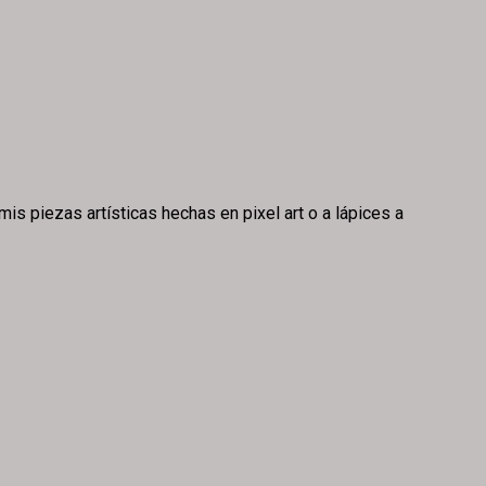
is piezas artísticas hechas en pixel art o a lápices a