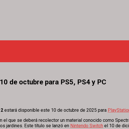
 10 de octubre para PS5, PS4 y PC
 2
estará disponible este 10 de octubre de 2025 para
PlayStatio
n el que se deberá recolector un material conocido como Spectra
los jardines. Este título se lanzó en
Nintendo Switch
el 10 de dic