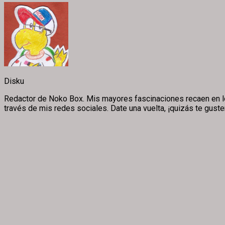
Disku
Redactor de Noko Box. Mis mayores fascinaciones recaen en los v
través de mis redes sociales. Date una vuelta, ¡quizás te guste