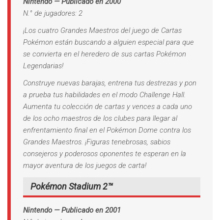
Nintendo — Publicado en 2000
N.° de jugadores: 2
¡Los cuatro Grandes Maestros del juego de Cartas
Pokémon están buscando a alguien especial para que
se convierta en el heredero de sus cartas Pokémon
Legendarias!
Construye nuevas barajas, entrena tus destrezas y pon
a prueba tus habilidades en el modo Challenge Hall.
Aumenta tu colección de cartas y vences a cada uno
de los ocho maestros de los clubes para llegar al
enfrentamiento final en el Pokémon Dome contra los
Grandes Maestros. ¡Figuras tenebrosas, sabios
consejeros y poderosos oponentes te esperan en la
mayor aventura de los juegos de carta!
Pokémon Stadium 2™
Nintendo — Publicado en 2001