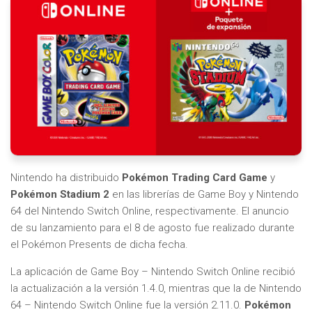
Nintendo ha distribuido
Pokémon Trading Card Game
y
Pokémon Stadium 2
en las librerías de Game Boy y Nintendo
64 del Nintendo Switch Online, respectivamente. El anuncio
de su lanzamiento para el 8 de agosto fue realizado durante
el Pokémon Presents de dicha fecha.
La aplicación de Game Boy – Nintendo Switch Online recibió
la actualización a la versión 1.4.0, mientras que la de Nintendo
64 – Nintendo Switch Online fue la versión 2.11.0.
Pokémon