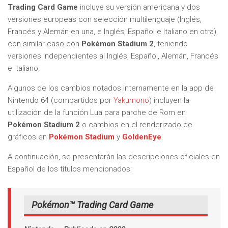
Trading Card Game
incluye su versión americana y dos
versiones europeas con selección multilenguaje (Inglés,
Francés y Alemán en una, e Inglés, Español e Italiano en otra),
con similar caso con
Pokémon Stadium 2
, teniendo
versiones independientes al Inglés, Español, Alemán, Francés
e Italiano.
Algunos de los cambios notados internamente en la app de
Nintendo 64 (compartidos por
Yakumono
) incluyen la
utilización de la función Lua para parche de Rom en
Pokémon Stadium 2
o cambios en el renderizado de
gráficos en
Pokémon Stadium
y
GoldenEye
.
A continuación, se presentarán las descripciones oficiales en
Español de los títulos mencionados:
Pokémon™ Trading Card Game