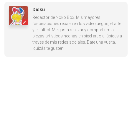
Disku
Redactor de Noko Box. Mis mayores
fascinaciones recaen en los videojuegos, el arte
y el fútbol. Me gusta realizar y compartir mis
piezas artísticas hechas en pixel art o a lápices a
través de mis redes sociales. Date una vuelta,
¡quizás te gusten!