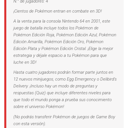
N.° de jugadores: 4
¡Cientos de Pokémon entran en combate en 3D!
A la venta para la consola Nintendo 64 en 2001, este
juego de batalla incluye todos los Pokémon de
Pokémon Edición Roja, Pokémon Edición Azul, Pokémon
Edición Amarilla, Pokémon Edición Oro, Pokémon
Edición Plata y Pokémon Edición Cristal. ¡Elige la mejor
estrategia y déjale espacio a tu Pokémon para que
luche en 3D!
Hasta cuatro jugadores podrán formar parte juntos en
12 nuevos minijuegos, como Egg Emergency o Delibird’s
Delivery. ¡Incluso hay un modo de preguntas y
respuestas (Quiz) que incluye diferentes niveles para
que todo el mundo ponga a prueba sus conocimiento
sobre el universo Pokémon!
(No podrás transferir Pokémon de juegos de Game Boy
con esta versión).