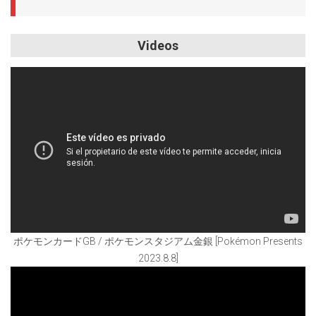
Videos
ポケモンカードGB / ポケモンスタジアム金銀 [Pokémon Presents
2023.8.8]