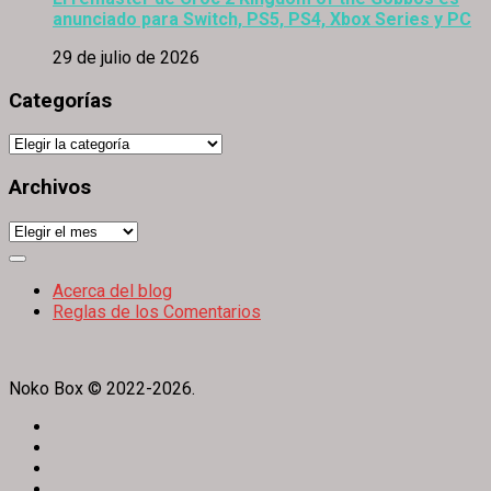
anunciado para Switch, PS5, PS4, Xbox Series y PC
29 de julio de 2026
Categorías
Categorías
Archivos
Archivos
Expand
Menu
Acerca del blog
Reglas de los Comentarios
Noko Box © 2022-2026.