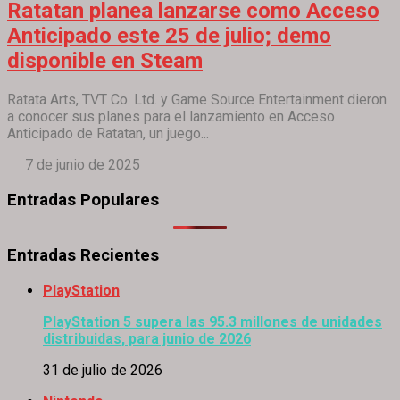
Ratatan planea lanzarse como Acceso
Anticipado este 25 de julio; demo
disponible en Steam
Ratata Arts, TVT Co. Ltd. y Game Source Entertainment dieron
a conocer sus planes para el lanzamiento en Acceso
Anticipado de Ratatan, un juego...
7 de junio de 2025
Entradas Populares
Entradas Recientes
PlayStation
PlayStation 5 supera las 95.3 millones de unidades
distribuidas, para junio de 2026
31 de julio de 2026