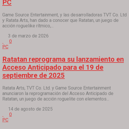
PC
Game Source Entertainment, y las desarrolladoras TVT Co. Ltd
y Ratata Arts, han dado a conocer que Ratatan, un juego de
acción roguelike rítmico,...
3 de marzo de 2026
0
PC
Ratatan reprograma su lanzamiento en
Acceso Anticipado para el 19 de
septiembre de 2025
Ratata Arts, TVT Co. Ltd. y Game Source Entertainment
anunciaron la reprogramación del Acceso Anticipado de
Ratatan, un juego de acción roguelite con elementos...
14 de agosto de 2025
0
PC